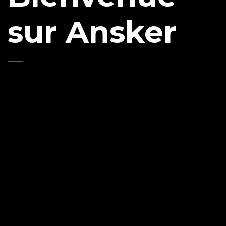
sur Ansker